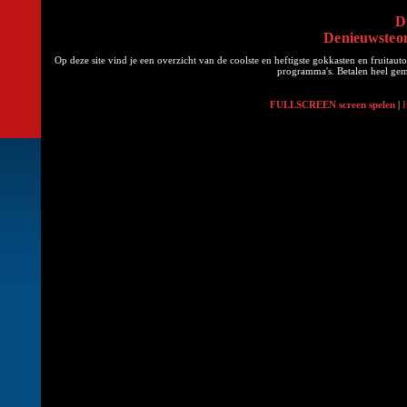
D
De nieuwste on
Op deze site vind je een overzicht van de coolste en heftigste gokkasten en fruitaut
programma's. Betalen heel gemak
FULLSCREEN screen spelen
|