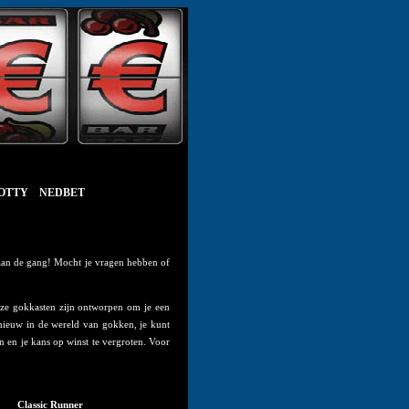
|
OTTY
NEDBET
 aan de gang! Mocht je vragen hebben of
Onze gokkasten zijn ontworpen om je een
 nieuw in de wereld van gokken, je kunt
n en je kans op winst te vergroten. Voor
Classic Runner