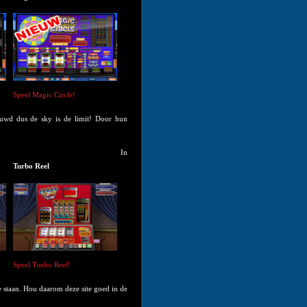
Speel Magic Circle!
ouwd dus de sky is de limit! Door hun
In
Turbo Reel
Speel Turbo Reel!
 staan. Hou daarom deze site goed in de