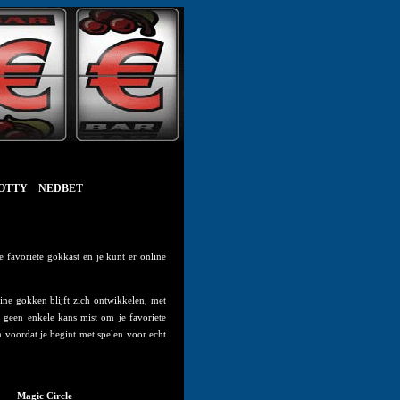
|
OTTY
NEDBET
e favoriete gokkast en je kunt er online
ine gokken blijft zich ontwikkelen, met
 geen enkele kans mist om je favoriete
n voordat je begint met spelen voor echt
Magic Circle