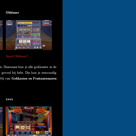
Oldtimer
Speel Oldtimer!
n. Daarnaast kun je alle gokkasten in de
e gevoel bij hebt. Die kun je eenvoudig
 Wij van
Gokkasten en Fruitautomaten
xxxx