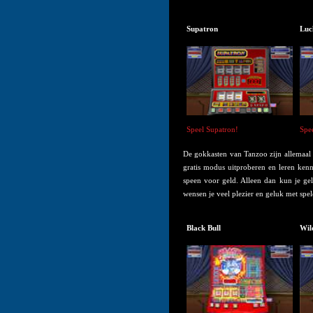
Supatron
Luc
Speel Supatron!
Spe
De gokkasten van Tanzoo zijn allemaal u
gratis modus uitproberen en leren kenn
speen voor geld. Alleen dan kun je ge
wensen je veel plezier en geluk met spe
Black Bull
Wil