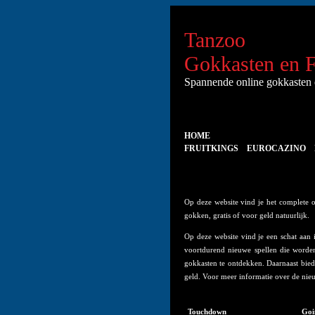
Tanzoo
Gokkasten en F
Spannende online gokkasten 
HOME
|
|
FRUITKINGS
EUROCAZINO
Op deze website vind je het complete o
gokken, gratis of voor geld natuurlijk.
Op deze website vind je een schat aan 
voortdurend nieuwe spellen die worden
gokkasten te ontdekken. Daarnaast biede
geld. Voor meer informatie over de ni
Touchdown
Goi